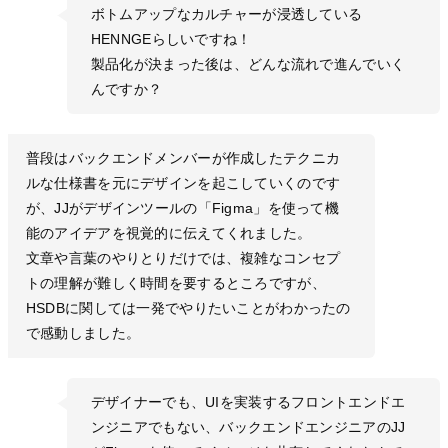
ボトムアップなカルチャーが浸透している
HENNGEらしいですね！
製品化が決まった後は、どんな流れで進んでいく
んですか？
普段はバックエンドメンバーが作成したテクニカ
ルな仕様書を元にデザインを起こしていくのです
が、JJがデザインツールの「Figma」を使って機
能のアイデアを視覚的に伝えてくれました。
文章や言葉のやりとりだけでは、複雑なコンセプ
トの理解が難しく時間を要するところですが、
HSDBに関しては一発でやりたいことがわかったの
で感動しました。
デザイナーでも、UIを実装するフロントエンドエ
ンジニアでもない、バックエンドエンジニアのJJ