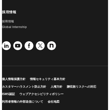
採用情報
採用情報
Global Internship
個人情報保護方針
情報セキュリティ基本方針
カスタマーハラスメント防止方針
人権方針
贈収賄リスクへの対応
ISMS認証
ウェブアクセシビリティポリシー
利用者情報の外部送信について
会社地図