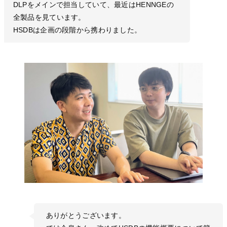
DLPをメインで担当していて、最近はHENNGEの
全製品を見ています。
HSDBは企画の段階から携わりました。
ありがとうございます。