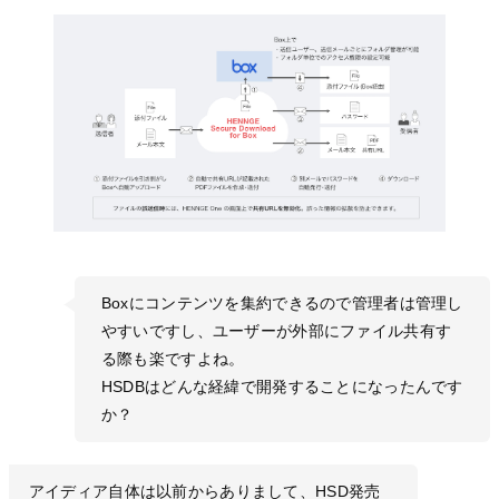
Boxにコンテンツを集約できるので管理者は管理し
やすいですし、ユーザーが外部にファイル共有す
る際も楽ですよね。
HSDBはどんな経緯で開発することになったんです
か？
アイディア自体は以前からありまして、HSD発売