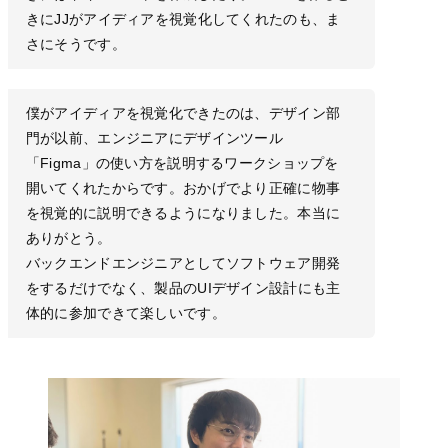
きにJJがアイディアを視覚化してくれたのも、ま
さにそうです。
僕がアイディアを視覚化できたのは、デザイン部
門が以前、エンジニアにデザインツール
「Figma」の使い方を説明するワークショップを
開いてくれたからです。おかげでより正確に物事
を視覚的に説明できるようになりました。本当に
ありがとう。
バックエンドエンジニアとしてソフトウェア開発
をするだけでなく、製品のUIデザイン設計にも主
体的に参加できて楽しいです。