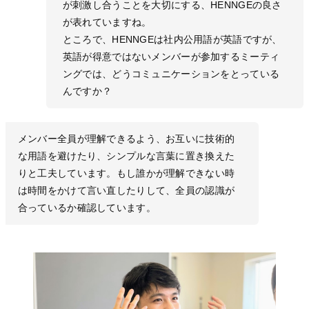
が刺激し合うことを大切にする、HENNGEの良さ
が表れていますね。
ところで、HENNGEは社内公用語が英語ですが、
英語が得意ではないメンバーが参加するミーティ
ングでは、どうコミュニケーションをとっている
んですか？
メンバー全員が理解できるよう、お互いに技術的
な用語を避けたり、シンプルな言葉に置き換えた
りと工夫しています。もし誰かが理解できない時
は時間をかけて言い直したりして、全員の認識が
合っているか確認しています。