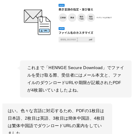
これまで「HENNGE Secure Download」でファイ
ルを受け取る際、受信者にはメール本文と、ファ
イルのダウンロードURLや期限が記載されたPDF
が4枚届いていましたよね。
はい。色々な言語に対応するため、PDFの1枚目は
日本語、2枚目は英語、3枚目は簡体中国語、4枚目
は繁体中国語でダウンロードURLの案内をしてい
ました。