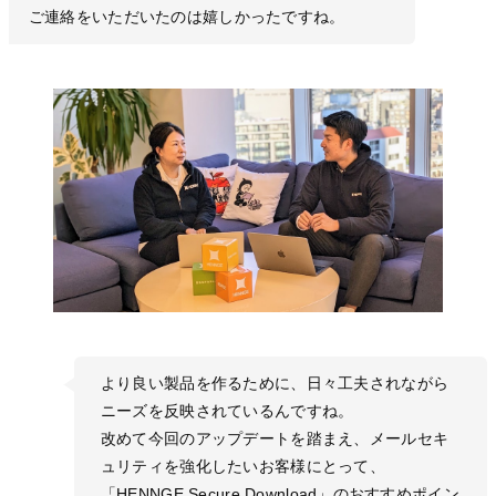
ご連絡をいただいたのは嬉しかったですね。
より良い製品を作るために、日々工夫されながら
ニーズを反映されているんですね。
改めて今回のアップデートを踏まえ、メールセキ
ュリティを強化したいお客様にとって、
「HENNGE Secure Download」のおすすめポイン