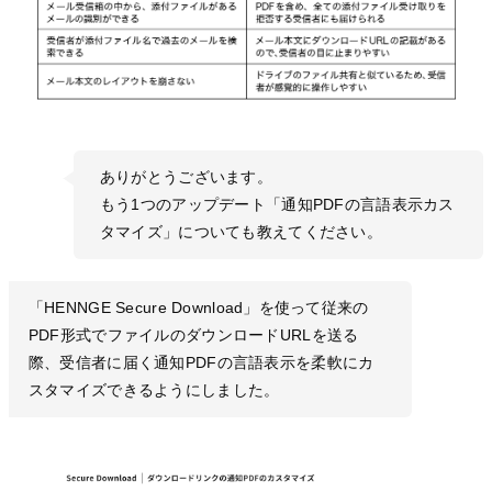
ありがとうございます。
もう1つのアップデート「通知PDFの言語表示カス
タマイズ」についても教えてください。
「HENNGE Secure Download」を使って従来の
PDF形式でファイルのダウンロードURLを送る
際、受信者に届く通知PDFの言語表示を柔軟にカ
スタマイズできるようにしました。