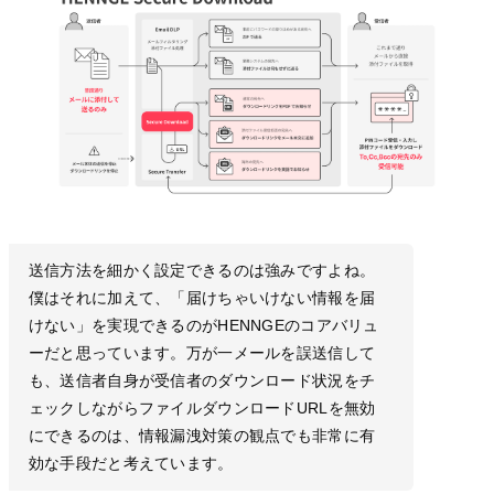
送信方法を細かく設定できるのは強みですよね。
僕はそれに加えて、「届けちゃいけない情報を届
けない」を実現できるのがHENNGEのコアバリュ
ーだと思っています。万が一メールを誤送信して
も、送信者自身が受信者のダウンロード状況をチ
ェックしながらファイルダウンロードURLを無効
にできるのは、情報漏洩対策の観点でも非常に有
効な手段だと考えています。