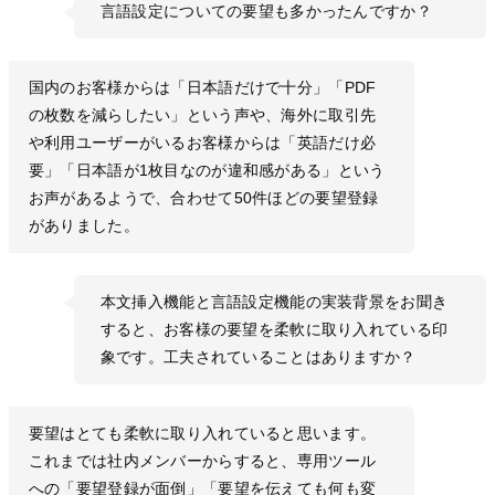
言語設定についての要望も多かったんですか？
国内のお客様からは「日本語だけで十分」「PDF
の枚数を減らしたい」という声や、海外に取引先
や利用ユーザーがいるお客様からは「英語だけ必
要」「日本語が1枚目なのが違和感がある」という
お声があるようで、合わせて50件ほどの要望登録
がありました。
本文挿入機能と言語設定機能の実装背景をお聞き
すると、お客様の要望を柔軟に取り入れている印
象です。工夫されていることはありますか？
要望はとても柔軟に取り入れていると思います。
これまでは社内メンバーからすると、専用ツール
への「要望登録が面倒」「要望を伝えても何も変