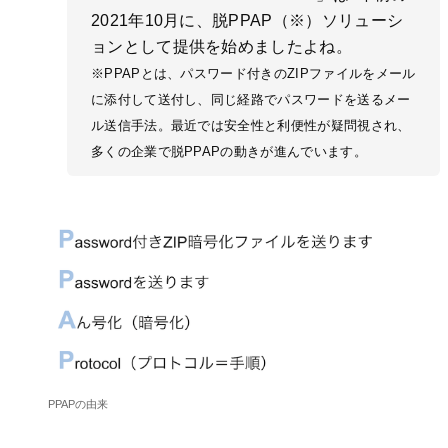
2021年10月に、脱PPAP（※）ソリューシ
ョンとして提供を始めましたよね。
※PPAPとは、パスワード付きのZIPファイルをメール
に添付して送付し、同じ経路でパスワードを送るメー
ル送信手法。最近では安全性と利便性が疑問視され、
多くの企業で脱PPAPの動きが進んでいます。
PPAPの由来