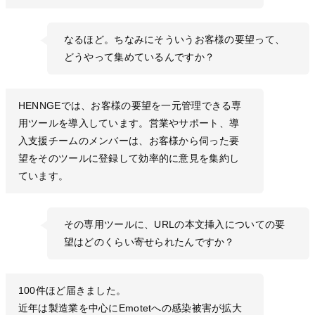
なるほど。ちなみにそういうお客様の要望って、
どうやって集めているんですか？
HENNGEでは、お客様の要望を一元管理できる専
用ツールを導入しています。営業やサポート、導
入支援チームのメンバーは、お客様から伺った要
望をそのツールに登録して効率的に意見を集約し
ています。
その専用ツールに、URLの本文挿入についての要
望はどのくらい寄せられたんですか？
100件ほど届きました。
近年は製造業を中心にEmotetへの感染被害が拡大