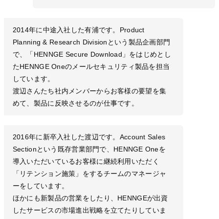
2014年に中途入社した有浦です。Product
Planning & Research Divisionという製品企画部門
で、「HENNGE Secure Download」をはじめとし
たHENNGE Oneのメールセキュリティ製品を担当
しています。
渡辺さんたち社内メンバーからお客様の要望を集
めて、製品に反映させるのが仕事です。
2016年に新卒入社した渡辺です。Account Sales
Sectionという既存営業部門で、HENNGE Oneを
導入いただいているお客様に継続利用いただく
「リテンション施策」をするチームのマネージャ
ーをしています。
ほかにも新製品の営業をしたり、HENNGEが出資
したサービスの市場進出戦略を立てたりしていま