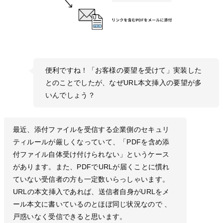
便利ですね！「お客様の要望を受けて」実装した
とのことでしたが、なぜURL本文挿入の要望が多
いんでしょう？
最近、添付ファイルを受信する企業側のセキュリ
ティルールが厳しくなっていて、「PDFを含め添
付ファイル自体受け付けられない」というケース
があります。また、PDFでURLが届くことに慣れ
ていない受信者の方も一定数いらっしゃいます。
URLの本文挿入であれば、送信者自身がURLをメ
ール本文に書いているのとほぼ同じ状況なので 、
戸惑いなく受信できると思います。