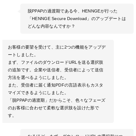
脱PPAPの過渡期である今、HENNGEが行った
「HENNGE Secure Download」のアップデートは
どんな内容なんですか？
お客様の要望を受けて、主に2つの機能をアップデ
ートしました。
まず、ファイルのダウンロードURLを送る選択肢
の追加です。企業や送信者、受信者によって送信
方法を選べるようにしました。
また、受信者に届く通知PDFの言語表示もカスタ
マイズできるようにしました。
「脱PPAPの過渡期」だからこそ、色々なフェーズ
のお客様に合わせて柔軟な選択肢を設けた形で
す。