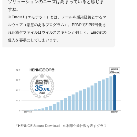
ソリューションのニーズは高まっていると感じま
すね。
※Emotet（エモテット）とは、メールを感染経路とするマ
ルウェア（悪意のあるプログラム）。PPAPでZIP暗号化さ
れた添付ファイルはウイルススキャンが難しく、Emotetの
侵入を容易にしてしまいます。
「HENNGE Secure Download」の利用企業社数を表すグラフ