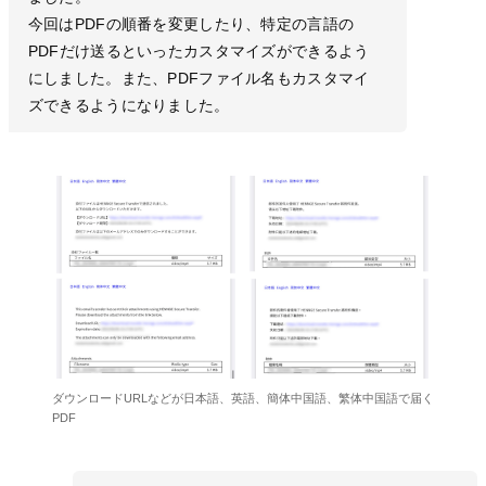
今回はPDFの順番を変更したり、特定の言語の
PDFだけ送るといったカスタマイズができるよう
にしました。また、PDFファイル名もカスタマイ
ズできるようになりました。
ダウンロードURLなどが日本語、英語、簡体中国語、繁体中国語で届く
PDF