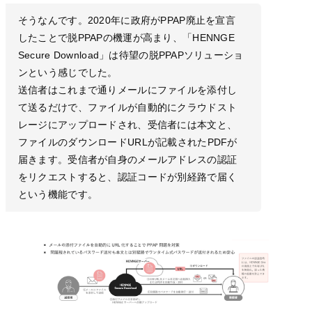
そうなんです。2020年に政府がPPAP廃止を宣言
したことで脱PPAPの機運が高まり、「HENNGE
Secure Download」は待望の脱PPAPソリューショ
ンという感じでした。
送信者はこれまで通りメールにファイルを添付し
て送るだけで、ファイルが自動的にクラウドスト
レージにアップロードされ、受信者には本文と、
ファイルのダウンロードURLが記載されたPDFが
届きます。受信者が自身のメールアドレスの認証
をリクエストすると、認証コードが別経路で届く
という機能です。