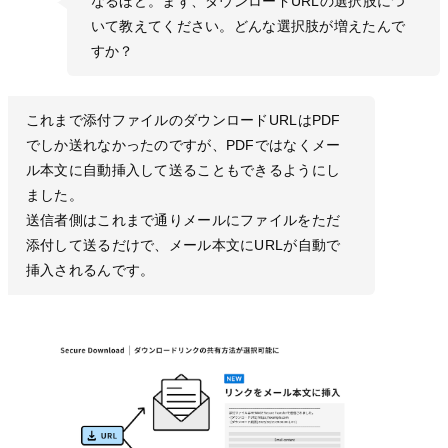
なるほど。まず、ダウンロードURLの選択肢につ
いて教えてください。どんな選択肢が増えたんで
すか？
これまで添付ファイルのダウンロードURLはPDF
でしか送れなかったのですが、PDFではなくメー
ル本文に自動挿入して送ることもできるようにし
ました。
送信者側はこれまで通りメールにファイルをただ
添付して送るだけで、メール本文にURLが自動で
挿入されるんです。