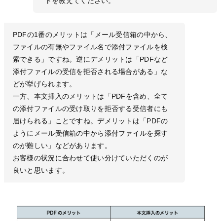
トを教えてください。
PDFの1番のメリットは「メール受信箱の中から、
ファイルの有無やファイル名で添付ファイルを検
索できる」ですね。逆にデメリットは「PDFなど
添付ファイルの受信を拒否される場合がある」な
どが挙げられます。
一方、本文挿入のメリットは「PDFを含め、全て
の添付ファイルの受け取りを拒否する受信者にも
届けられる」ことですね。デメリットは「PDFの
ようにメール受信箱の中から添付ファイルを探す
のが難しい」などがあります。
お客様の状況に合わせて使い分けていただくのが
良いと思います。