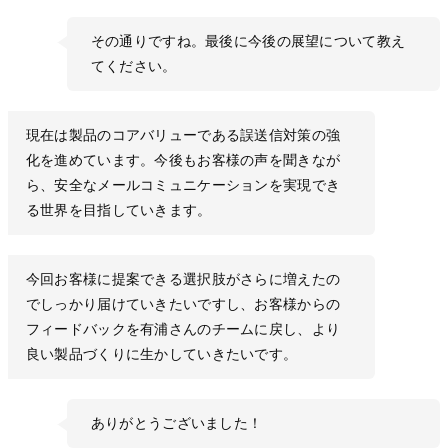
その通りですね。最後に今後の展望について教え
てください。
現在は製品のコアバリューである誤送信対策の強
化を進めています。今後もお客様の声を聞きなが
ら、安全なメールコミュニケーションを実現でき
る世界を目指していきます。
今回お客様に提案できる選択肢がさらに増えたの
でしっかり届けていきたいですし、お客様からの
フィードバックを有浦さんのチームに戻し、より
良い製品づくりに生かしていきたいです。
ありがとうございました！