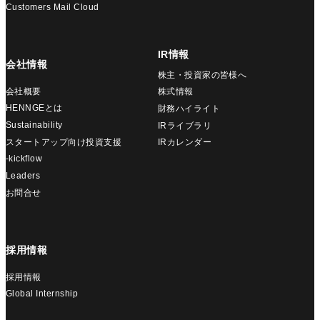
Customers Mail Cloud
IR情報
会社情報
株主・投資家の皆様へ
会社概要
株式情報
HENNGEとは
財務ハイライト
Sustainability
IRライブラリ
スタートアップ向け投資支援
IRカレンダー
-kickflow
Leaders
お問合せ
採用情報
採用情報
Global Internship