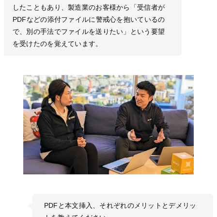
したこともあり、製造業のお客様から「受信者が
PDFなどの添付ファイルに警戒心を抱いているの
で、別の手法でファイルを送りたい」という要望
を受けたのを覚えています。
PDFと本文挿入、それぞれのメリットとデメリッ